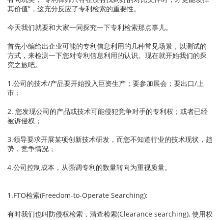
其价值”，这充分反应了专利检索的重要性。
今天我们就要和大家一同探究一下专利检索那点事儿。
首先小编给出企业可能的专利信息利用的几种常见场景，以测试的
方式，来检测一下您对专利信息利用的认识。现在就开始我们的探
究之旅吧。
1.公司的技术/产品要开始投入巨资生产；要参加展会；要出口/上
市；
2. 您发现公司的产品或技术可能侵犯竞争对手的专利权；或者已经
被诉侵权；
3.领导要求开展某项创新技术研发，而您不知道行业的技术现状，趋
势，竞争情况；
4.公司控制成本，从强调专利的数量转向为重视质量。
1.FTO检索(Freedom-to-Operate Searching):
有时我们也叫防侵权检索，清查检索(Clearance searching), 使用权