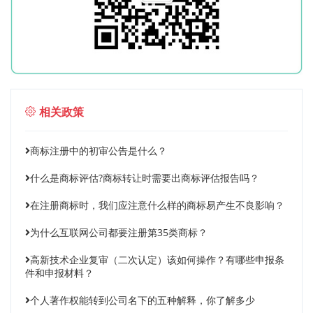
相关政策
商标注册中的初审公告是什么？
什么是商标评估?商标转让时需要出商标评估报告吗？
在注册商标时，我们应注意什么样的商标易产生不良影响？
为什么互联网公司都要注册第35类商标？
高新技术企业复审（二次认定）该如何操作？有哪些申报条
件和申报材料？
个人著作权能转到公司名下的五种解释，你了解多少