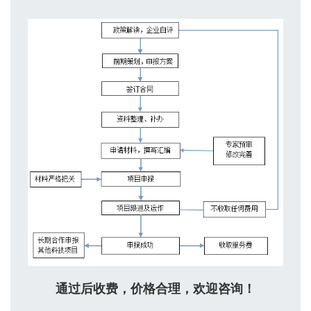
通过后收费，价格合理，欢迎咨询！