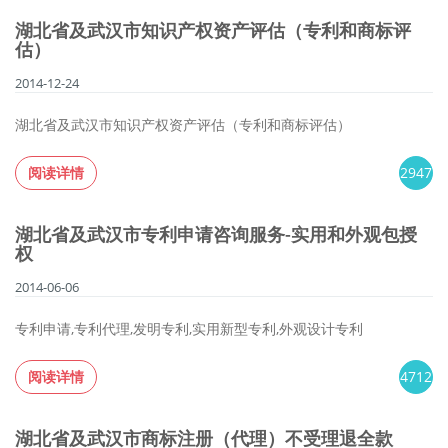
湖北省及武汉市知识产权资产评估（专利和商标评
估）
2014-12-24
湖北省及武汉市知识产权资产评估（专利和商标评估）
阅读详情
2947
湖北省及武汉市专利申请咨询服务-实用和外观包授
权
2014-06-06
专利申请,专利代理,发明专利,实用新型专利,外观设计专利
阅读详情
4712
湖北省及武汉市商标注册（代理）不受理退全款