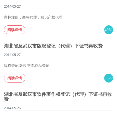
2014-05-27
商标注册，商标代理，知识产权代理
阅读详情
4031
湖北省及武汉市版权登记（代理）下证书再收费
2014-05-27
版权登记,版权申请,作品登记,
阅读详情
3577
湖北省及武汉市软件著作权登记（代理）下证书再收
费
2014-05-26