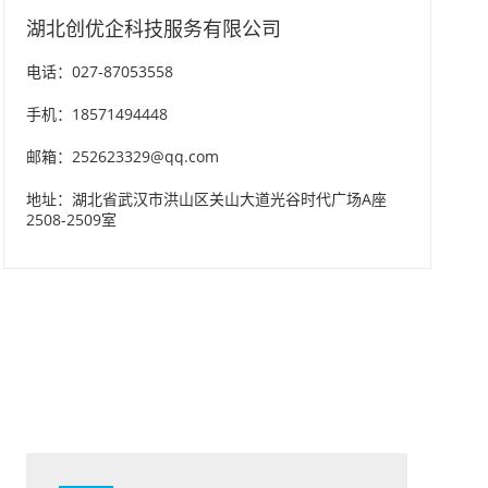
湖北创优企科技服务有限公司
电话：027-87053558
手机：18571494448
邮箱：252623329@qq.com
地址：湖北省武汉市洪山区关山大道光谷时代广场A座
2508-2509室