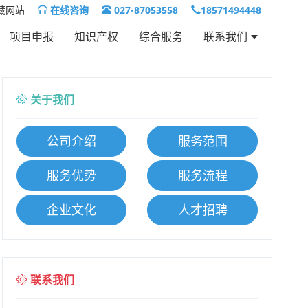
藏网站
在线咨询
027-87053558
18571494448
项目申报
知识产权
综合服务
联系我们
联系我们
人才招聘
关于我们
公司介绍
服务范围
服务优势
服务流程
企业文化
人才招聘
联系我们