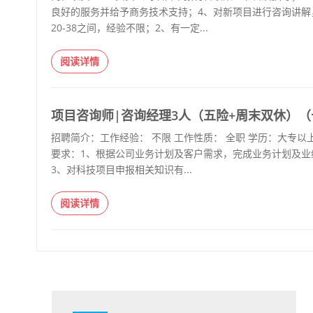
良好的服务并给予商务技术支持；4、对新项目进行咨询讲解
20-38之间，经验不限；2、有一定...
阅读详情
项目咨询师|咨询经理3人（五险+周末双休）（
招聘简介：工作经验： 不限 工作性质： 全职 学历：大专以上
要求：1、根据公司业务计划及客户需求，完成业务计划及业
3、对科技项目申报相关知识有...
阅读详情