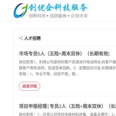
人才招聘
市场专员5人（五险+周末双休）（长期有效)
岗位职责1、利用公司提供的客户资源进行电话拜访,向客户
跟客户商务谈判，促成签单回款。3、定期回访可会,长期维
资格：1、专业不限、经验不限，服...
阅读详情
项目申报经理|专员2人（五险+周末双休）（长
岗位职责：1、负责公司项目申报材料收集、准备及撰写；2