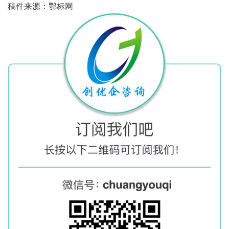
稿件来源：鄂标网