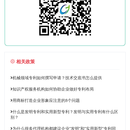
相关政策
机械领域专利如何撰写申请？技术交底书怎么提供
知识产权服务机构如何协助企业做好专利布局
用商标打造企业形象应注意的8个问题
什么是发明专利和实用新型专利？发明与实用专利有什么区
别？
为什么很多代理机构都建议企业“发明”和“实用新型”专利同