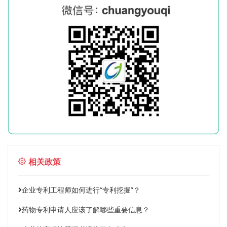
相关政策
企业专利工程师如何进行“专利挖掘”？
药物专利申请人应该了解哪些重要信息？