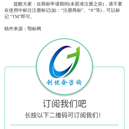
提醒大家：在商标申请期间
(
未获准注册之前
)
，请不要
在使用中标注注册标记
(
如：“注册商标”、“
®
”等
)
，可以标
记
“
TM
”即可。
稿件来源：鄂标网