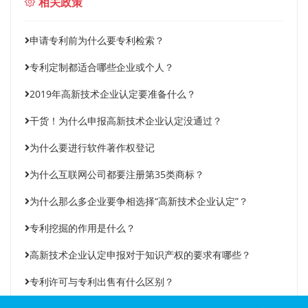
相关政策
申请专利前为什么要专利检索？
专利定制都适合哪些企业或个人？
2019年高新技术企业认定要准备什么？
干货！为什么申报高新技术企业认定没通过？
为什么要进行软件著作权登记
为什么互联网公司都要注册第35类商标？
为什么那么多企业要争相选择“高新技术企业认定”？
专利挖掘的作用是什么？
高新技术企业认定申报对于知识产权的要求有哪些？
专利许可与专利出售有什么区别？