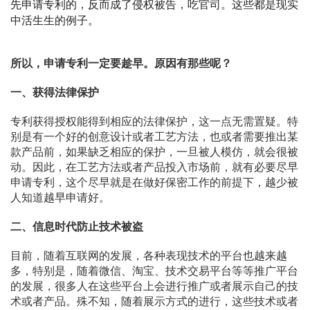
先申请专利的，反而成了侵权被告，吃官司。这些都是现实
中活生生的例子。
所以，申请专利一定要趁早。
原因有那些呢？
一、获得法律保护
专利获得授权能得到相应的法律保护，这一点无需置疑。特
别是有一个好的创意设计或者工艺方法，也或者需要推出某
款产品前，如果缺乏相应的保护，一旦被人模仿，就会很被
动。因此，在工艺方法或者产品投入市场前，就有必要尽早
申请专利，这个尽早就是在做好保密工作的前提下，越少被
人知道越早申请好。
二、信息时代防止技术被盗
目前，随着互联网的发展，各种表现技术的平台也越来越
多，特别是，随着微信、淘宝、技术交易平台等等推广平台
的发展，很多人在这些平台上会进行推广或者展示自己的技
术或者产品。殊不知，随着展示方式的进行，这些技术或者