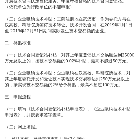
开展技术合同认定登记服务、年度考核合格的技术合同登记站。
（依托单位为行政单位的不能申报）
（二）企业吸纳技术补贴：工商注册地在武汉市，作为委托方与在
汉高校、科研院所签订技术转让、技术开发合同，在2019年1月1日
至 2019年12月31日期间实际发生技术交易额的企业。
二、补贴标准
（一）技术合同登记站补贴：对其上年度登记技术交易额达到25000
万元及以上的，按技术交易额的0.02%补贴，最高不超过50万元。
（二）企业吸纳技术补贴：企业吸纳在汉高校、科研院所技术，对
其上年度委托开发和受让技术实现技术交易额达到250万元及以上
的，按实现技术交易额的2%给予补贴，最高不超过100万元。
三、申报流程
（一）填写《技术合同登记站补贴申报表》、《企业吸纳技术补贴
申报表》，并按要求签字盖章。
（二）网上填报。
1．登陆系统。登录武汉市科技局门户网站