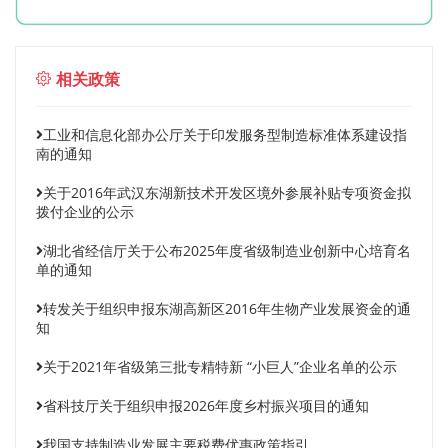
相关政策
工业和信息化部办公厅关于印发服务型制造标准体系建设指
南的通知
关于2016年武汉东湖新技术开发区境外参展补贴专项资金拟
拨付企业的公示
湖北省经信厅关于公布2025年度省级制造业创新中心培育名
单的通知
转发关于组织申报东湖高新区2016年生物产业发展资金的通
知
关于2021年省级第三批专精特新 “小巨人”企业名单的公示
省科技厅关于组织申报2026年度乡村振兴项目的通知
我国支持制造业发展主要税费优惠政策指引