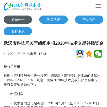
Toggl
navig
通知公告
政策法规
帮助百科
资料下载
武汉市科技局关于组织申报2020年技术交易补贴资金
2020-06-06
点击量:
1614
各有关单位：
根据《市科技局关于进一步优化调整武汉市科技计划体系的通知》
（武科〔2020〕1号）规定，现将2020年技术交易补贴资金申报工
作有关事项通知如下：
一、申报对象
（一）技术合同登记站补贴： 2019年1月1日至 2019年12月31日，