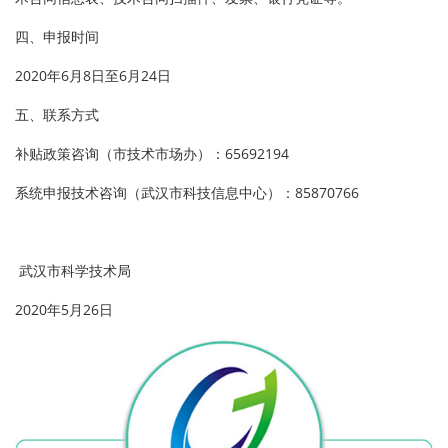
四、申报时间
2020年6月8日至6月24日
五、联系方式
补贴政策咨询（市技术市场办）：65692194
系统申报技术咨询（武汉市科技信息中心）：85870766
武汉市科学技术局
2020年5月26日