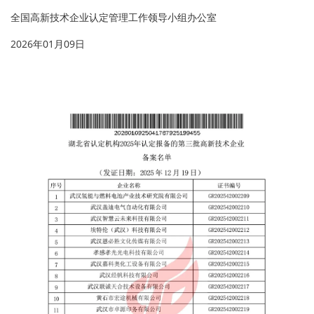
全国高新技术企业认定管理工作领导小组办公室
2026年01月09日