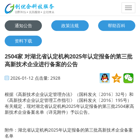
Toggl
navig
通知公告
政策法规
帮助百科
资料下载
2504家 对湖北省认定机构2025年认定报备的第三批
高新技术企业进行备案的公告
2026-01-12
点击量:
2928
根据《高新技术企业认定管理办法》（国科发火〔2016〕32号）和
《高新技术企业认定管理工作指引》（国科发火〔2016〕195号）
有关规定，现对湖北省认定机构2025年认定报备的第三批2504家高
新技术企业备案名单（详见附件）予以公告。
附件：湖北省认定机构2025年认定报备的第三批高新技术企业备案
名单