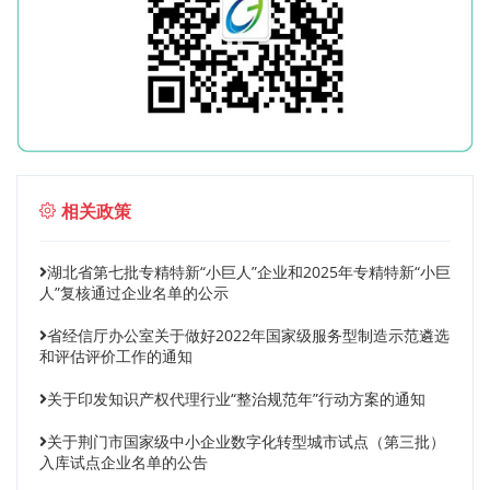
相关政策
湖北省第七批专精特新“小巨人”企业和2025年专精特新“小巨
人”复核通过企业名单的公示
省经信厅办公室关于做好2022年国家级服务型制造示范遴选
和评估评价工作的通知
关于印发知识产权代理行业“整治规范年”行动方案的通知
关于荆门市国家级中小企业数字化转型城市试点（第三批）
入库试点企业名单的公告