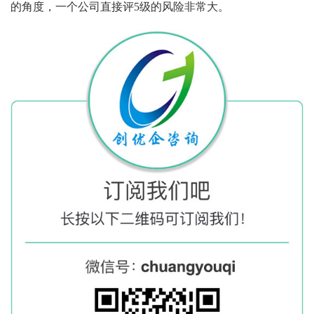
的角度，一个公司直接评5级的风险非常大。