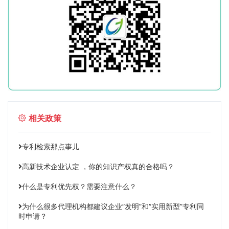
相关政策
专利检索那点事儿
高新技术企业认定 ，你的知识产权真的合格吗？
什么是专利优先权？需要注意什么？
为什么很多代理机构都建议企业“发明”和“实用新型”专利同
时申请？