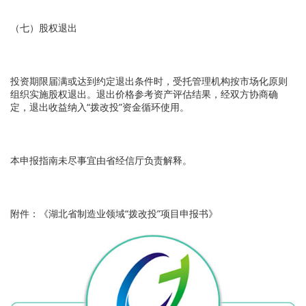
（七）股权退出
投资期限届满或达到约定退出条件时，受托管理机构按市场化原则
组织实施股权退出。退出价格参考资产评估结果，经双方协商确
定，退出收益纳入“拨改投”资金循环使用。
本申报指南未尽事宜由省经信厅负责解释。
附件：《湖北省制造业领域“拨改投”项目申报书》