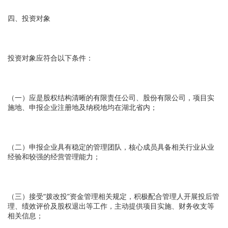
四、投资对象
投资对象应符合以下条件：
（一）应是股权结构清晰的有限责任公司、股份有限公司，项目实
施地、申报企业注册地及纳税地均在湖北省内；
（二）申报企业具有稳定的管理团队，核心成员具备相关行业从业
经验和较强的经营管理能力；
（三）接受“拨改投”资金管理相关规定，积极配合管理人开展投后管
理、绩效评价及股权退出等工作，主动提供项目实施、财务收支等
相关信息；