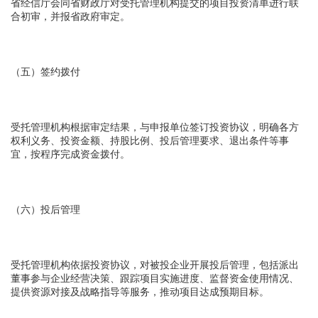
省经信厅会同省财政厅对受托管理机构提交的项目投资清单进行联
合初审，并报省政府审定。
（五）签约拨付
受托管理机构根据审定结果，与申报单位签订投资协议，明确各方
权利义务、投资金额、持股比例、投后管理要求、退出条件等事
宜，按程序完成资金拨付。
（六）投后管理
受托管理机构依据投资协议，对被投企业开展投后管理，包括派出
董事参与企业经营决策、跟踪项目实施进度、监督资金使用情况、
提供资源对接及战略指导等服务，推动项目达成预期目标。