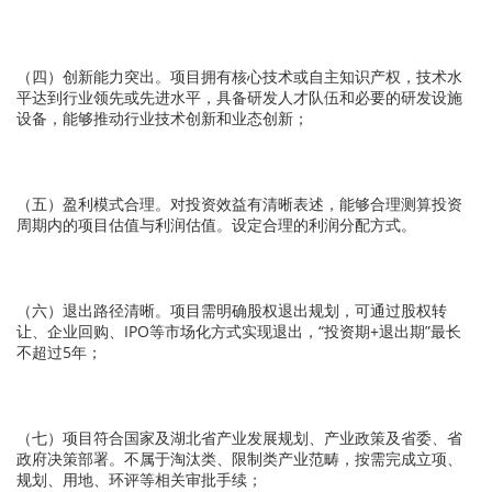
（四）创新能力突出。项目拥有核心技术或自主知识产权，技术水
平达到行业领先或先进水平，具备研发人才队伍和必要的研发设施
设备，能够推动行业技术创新和业态创新；
（五）盈利模式合理。对投资效益有清晰表述，能够合理测算投资
周期内的项目估值与利润估值。设定合理的利润分配方式。
（六）退出路径清晰。项目需明确股权退出规划，可通过股权转
让、企业回购、IPO等市场化方式实现退出，“投资期+退出期”最长
不超过5年；
（七）项目符合国家及湖北省产业发展规划、产业政策及省委、省
政府决策部署。不属于淘汰类、限制类产业范畴，按需完成立项、
规划、用地、环评等相关审批手续；