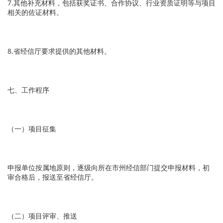
7.其他补充材料，包括获奖证书、合作协议、行业资质证明等与项目
相关的佐证材料。
8.省经信厅要求提供的其他材料。
七、工作程序
（一）项目征集
申报单位按属地原则，逐级向所在市州经信部门提交申报材料，初
审合格后，报送至省经信厅。
（二）项目评审、推送