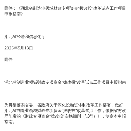
附件：《湖北省制造业领域财政专项资金“拨改投”改革试点工作项目
申报指南》
湖北省经济和信息化厅
2026年5月13日
附件
湖北省制造业领域财政专项资金“拨改投”改革试点工作项目申报指南
为贯彻落实省委、省政府关于深化投融资体制改革工作部署，做好
湖北省制造业领域财政专项资金“拨改投”改革试点工作，依据省财政
厅印发的《财政专项资金“拨改投”实施细则（试行）》，制定本申报
指南。