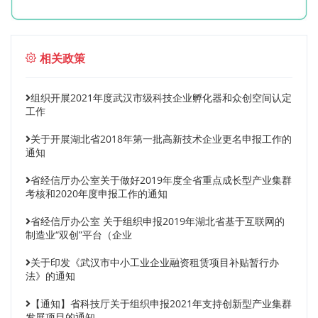
相关政策
组织开展2021年度武汉市级科技企业孵化器和众创空间认定
工作
关于开展湖北省2018年第一批高新技术企业更名申报工作的
通知
省经信厅办公室关于做好2019年度全省重点成长型产业集群
考核和2020年度申报工作的通知
省经信厅办公室 关于组织申报2019年湖北省基于互联网的
制造业“双创”平台（企业
关于印发《武汉市中小工业企业融资租赁项目补贴暂行办
法》的通知
【通知】省科技厅关于组织申报2021年支持创新型产业集群
发展项目的通知