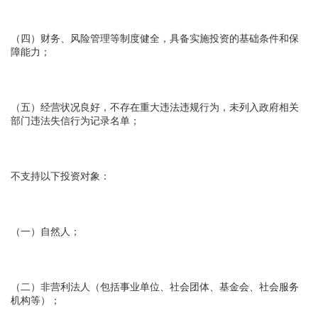
（四）财务、风险管理等制度健全，具备实施投资的基础条件和保
障能力；
（五）经营状况良好，不存在重大违法违规行为，未列入政府相关
部门违法失信行为记录名单；
不支持以下投资对象：
（一）自然人；
（二）非营利法人（包括事业单位、社会团体、基金会、社会服务
机构等）；