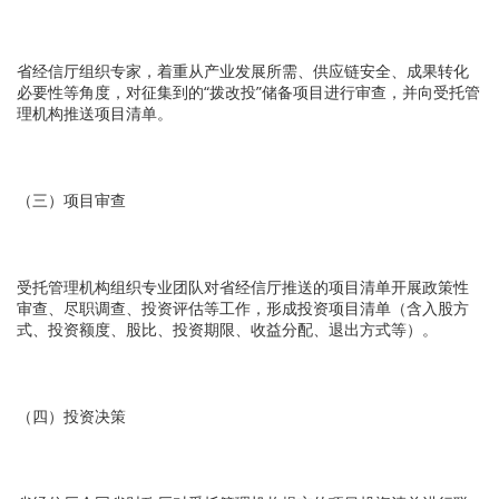
省经信厅组织专家，着重从产业发展所需、供应链安全、成果转化
必要性等角度，对征集到的“拨改投”储备项目进行审查，并向受托管
理机构推送项目清单。
（三）项目审查
受托管理机构组织专业团队对省经信厅推送的项目清单开展政策性
审查、尽职调查、投资评估等工作，形成投资项目清单（含入股方
式、投资额度、股比、投资期限、收益分配、退出方式等）。
（四）投资决策