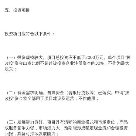
五、投资项目
投资项目应符合以下条件：
（一）投资规模较大。项目总投资应不低于2000万元。单个项目“拨
改投”资金出资比例不超过被投资企业注册资本的30%，不作为最大
股东；
（二）资金需求明确。自筹资金（含银行贷款等）已落实。申请“拨
改投”资金将全部用于项目建设及运营，不作他用；
（三）发展潜力良好。项目具有清晰的商业模式和市场定位，产品
或服务竞争力强，市场潜力大，预期能形成稳定现金流和合理投资
回报，具备可持续发展能力；