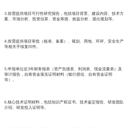
3.按需提供项目可行性研究报告，包括项目背景、建设内容、技术方
案、市场分析、投资估算、资金筹措、效益分析、退出规划等。
4.按需提供项目审批（核准、备案）、规划、用地、环评、安全生产
等相关手续复印件。
5.申报单位近3年财务报表（资产负债表、利润表、现金流量表）及
审计报告，自筹资金落实证明材料（银行授信、自有资金证明
等）。
6.核心技术证明材料，包括知识产权证书、技术鉴定报告、研发团队
介绍、研发投入证明等。