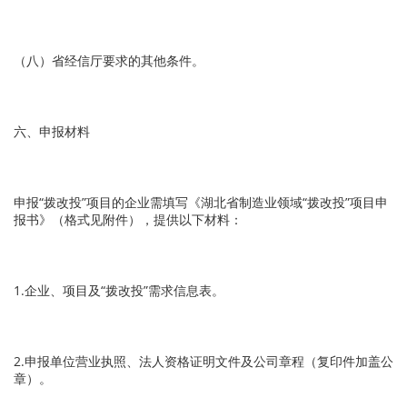
（八）省经信厅要求的其他条件。
六、申报材料
申报“拨改投”项目的企业需填写《湖北省制造业领域“拨改投”项目申
报书》（格式见附件），提供以下材料：
1.企业、项目及“拨改投”需求信息表。
2.申报单位营业执照、法人资格证明文件及公司章程（复印件加盖公
章）。