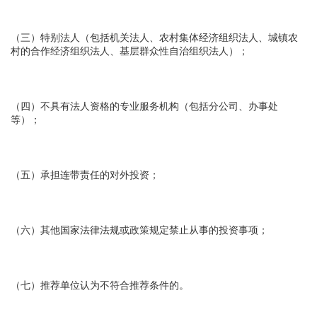
（三）特别法人（包括机关法人、农村集体经济组织法人、城镇农
村的合作经济组织法人、基层群众性自治组织法人）；
（四）不具有法人资格的专业服务机构（包括分公司、办事处
等）；
（五）承担连带责任的对外投资；
（六）其他国家法律法规或政策规定禁止从事的投资事项；
（七）推荐单位认为不符合推荐条件的。