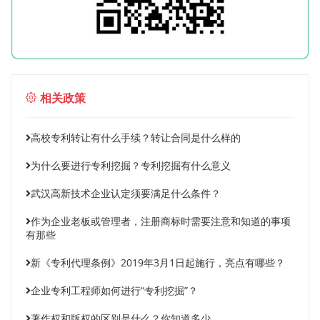
相关政策
高校专利转让有什么手续？转让合同是什么样的
为什么要进行专利挖掘？专利挖掘有什么意义
武汉高新技术企业认定须要满足什么条件？
作为企业老板或管理者，注册商标时需要注意和知道的事项
有那些
新《专利代理条例》2019年3月1日起施行，亮点有哪些？
企业专利工程师如何进行“专利挖掘”？
著作权和版权的区别是什么？你知道多少