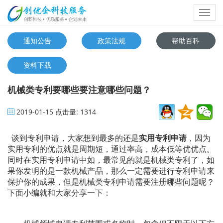
Toggl
navig
通知公告
政策法规
帮助百科
资料下载
机械类专利要哪些要注意哪些问题？
2019-01-15
点击量:
1314
谈到专利申请，大家想到最多的还是
实用专利申请
，因为
实用专利的优点就是周期短，通过率高，成本低等优优点。
同时在实用专利申请中如，最常见的就是机械类专利了，如
果你发明的是一款机械产品，那么一定需要进行专利申请来
保护你的成果，但是机械类专利申请需要注册哪些问题呢？
下面小编就和大家分享一下：