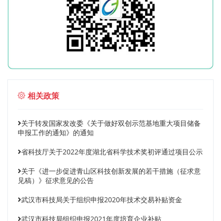
相关政策
关于转发国家发改委《关于做好双创示范基地重大项目储备
申报工作的通知》的通知
省科技厅关于2022年度湖北省科学技术奖初评通过项目公示
关于《进一步促进青山区科技创新发展的若干措施（征求意
见稿）》征求意见的公告
武汉市科技局关于组织申报2020年技术交易补贴资金
武汉市科技局组织申报2021年度培育企业补贴