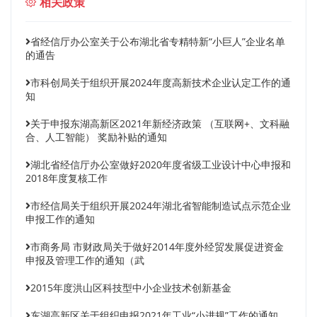
相关政策
省经信厅办公室关于公布湖北省专精特新“小巨人”企业名单
的通告
市科创局关于组织开展2024年度高新技术企业认定工作的通
知
关于申报东湖高新区2021年新经济政策 （互联网+、文科融
合、人工智能） 奖励补贴的通知
湖北省经信厅办公室做好2020年度省级工业设计中心申报和
2018年度复核工作
市经信局关于组织开展2024年湖北省智能制造试点示范企业
申报工作的通知
市商务局 市财政局关于做好2014年度外经贸发展促进资金
申报及管理工作的通知（武
2015年度洪山区科技型中小企业技术创新基金
东湖高新区关于组织申报2021年工业“小进规”工作的通知