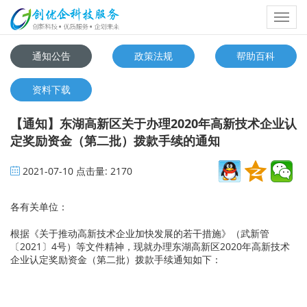
Toggl
navig
通知公告
政策法规
帮助百科
资料下载
【通知】东湖高新区关于办理2020年高新技术企业认
定奖励资金（第二批）拨款手续的通知
2021-07-10
点击量:
2170
各有关单位：
根据《关于推动高新技术企业加快发展的若干措施》（武新管
〔2021〕4号）等文件精神，现就办理东湖高新区2020年高新技术
企业认定奖励资金（第二批）拨款手续通知如下：