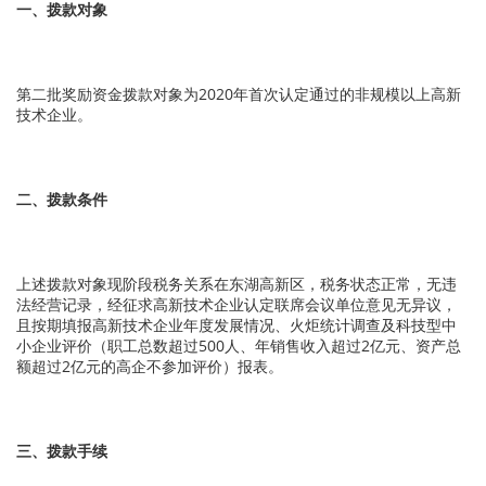
一、拨款对象
第二批奖励资金拨款对象为2020年首次认定通过的非规模以上高新
技术企业。
二、拨款条件
上述拨款对象现阶段税务关系在东湖高新区，税务状态正常，无违
法经营记录，经征求高新技术企业认定联席会议单位意见无异议，
且按期填报高新技术企业年度发展情况、火炬统计调查及科技型中
小企业评价（职工总数超过500人、年销售收入超过2亿元、资产总
额超过2亿元的高企不参加评价）报表。
三、拨款手续