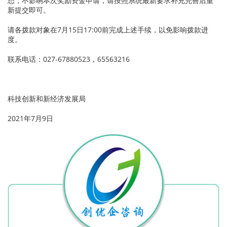
态，不影响本次奖励资金申请，请按照系统最新要求补充完善后重
新提交即可。
请各拨款对象在7月15日17:00前完成上述手续，以免影响拨款进
度。
联系电话：027-67880523，65563216
科技创新和新经济发展局
2021年7月9日