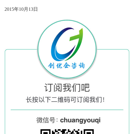
2015年10月13日