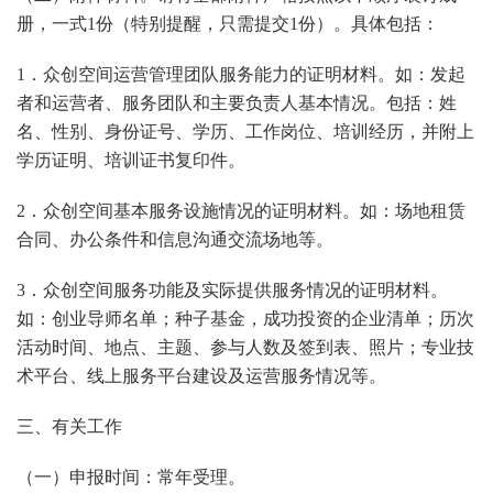
册，一式1份（特别提醒，只需提交1份）。具体包括：
1．众创空间运营管理团队服务能力的证明材料。如：发起
者和运营者、服务团队和主要负责人基本情况。包括：姓
名、性别、身份证号、学历、工作岗位、培训经历，并附上
学历证明、培训证书复印件。
2．众创空间基本服务设施情况的证明材料。如：场地租赁
合同、办公条件和信息沟通交流场地等。
3．众创空间服务功能及实际提供服务情况的证明材料。
如：创业导师名单；种子基金，成功投资的企业清单；历次
活动时间、地点、主题、参与人数及签到表、照片；专业技
术平台、线上服务平台建设及运营服务情况等。
三、有关工作
（一）申报时间：常年受理。