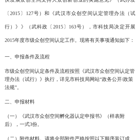
〔2015〕127号）和《武汉市众创空间认定管理办法（试
行）》》（武科政〔2015〕163号），市科技局决定开展
2015年度市级众创空间认定工作。现将有关事项通知如下：
一、申报条件及流程
市级众创空间认定条件及流程按照《武汉市众创空间认定管
理办法（试行）》执行，详见市科技局网站“政务公开/政策
法规”。
二、申报材料
（一）《武汉市众创空间孵化器认定申报书》（样表附
后），一式3份。
（二）附件材料。请将全部附件严格按照以下顺序装订成