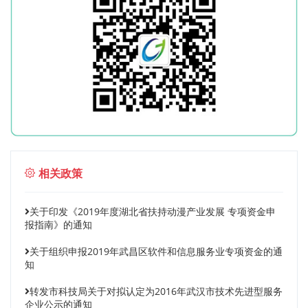
相关政策
关于印发《2019年度湖北省扶持动漫产业发展 专项资金申
报指南》的通知
关于组织申报2019年武昌区软件和信息服务业专项资金的通
知
转发市科技局关于对拟认定为2016年武汉市技术先进型服务
企业公示的通知