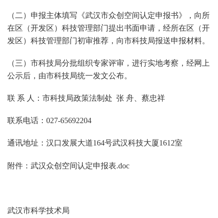
（二）申报主体填写《武汉市众创空间认定申报书》，向所
在区（开发区）科技管理部门提出书面申请，经所在区（开
发区）科技管理部门初审推荐，向市科技局报送申报材料。
（三）市科技局分批组织专家评审，进行实地考察，经网上
公示后，由市科技局统一发文公布。
联 系 人：市科技局政策法制处 张 舟、蔡忠祥
联系电话：027-65692204
通讯地址：汉口发展大道164号武汉科技大厦1612室
附件：
武汉众创空间认定申报表.doc
武汉市科学技术局