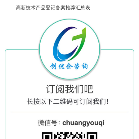
高新技术产品登记备案推荐汇总表