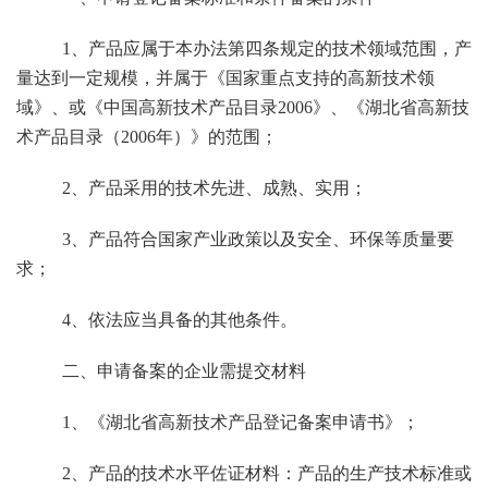
1
、产品应属于本办法第四条规定的技术领域范围，产
量达到一定规模，并属于《国家重点支持的高新技术领
域》、或《中国高新技术产品目录
2006
》、《湖北省高新技
术产品目录（
2006
年）》的范围；
2
、产品采用的技术先进、成熟、实用；
3
、产品符合国家产业政策以及安全、环保等质量要
求；
4
、依法应当具备的其他条件。
二、申请备案的企业需提交材料
1
、《湖北省高新技术产品登记备案申请书》；
2
、产品的技术水平佐证材料：产品的生产技术标准或