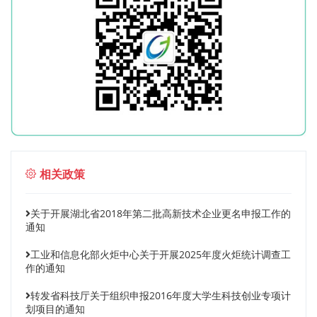
相关政策
关于开展湖北省2018年第二批高新技术企业更名申报工作的
通知
工业和信息化部火炬中心关于开展2025年度火炬统计调查工
作的通知
转发省科技厅关于组织申报2016年度大学生科技创业专项计
划项目的通知