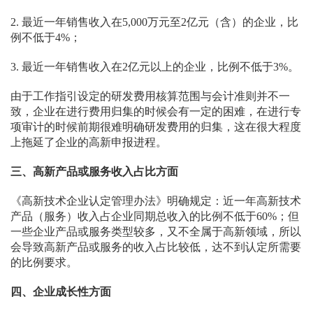
2. 最近一年销售收入在5,000万元至2亿元（含）的企业，比
例不低于4%；
3. 最近一年销售收入在2亿元以上的企业，比例不低于3%。
由于工作指引设定的研发费用核算范围与会计准则并不一
致，企业在进行费用归集的时候会有一定的困难，在进行专
项审计的时候前期很难明确研发费用的归集，这在很大程度
上拖延了企业的高新申报进程。
三、高新产品或服务收入占比方面
《高新技术企业认定管理办法》明确规定：近一年高新技术
产品（服务）收入占企业同期总收入的比例不低于60%；但
一些企业产品或服务类型较多，又不全属于高新领域，所以
会导致高新产品或服务的收入占比较低，达不到认定所需要
的比例要求。
四、企业成长性方面