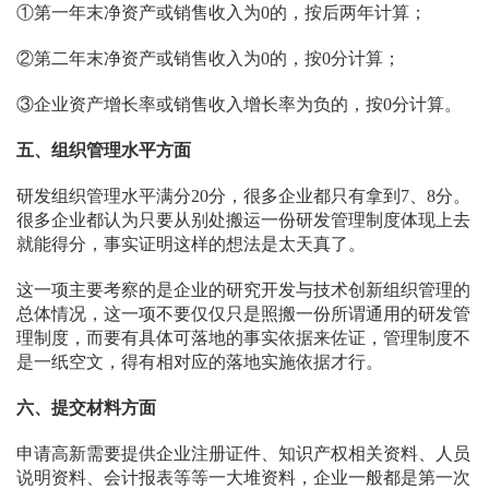
①第一年末净资产或销售收入为0的，按后两年计算；
②第二年末净资产或销售收入为0的，按0分计算；
③企业资产增长率或销售收入增长率为负的，按0分计算。
五、组织管理水平方面
研发组织管理水平满分20分，很多企业都只有拿到7、8分。
很多企业都认为只要从别处搬运一份研发管理制度体现上去
就能得分，事实证明这样的想法是太天真了。
这一项主要考察的是企业的研究开发与技术创新组织管理的
总体情况，这一项不要仅仅只是照搬一份所谓通用的研发管
理制度，而要有具体可落地的事实依据来佐证，管理制度不
是一纸空文，得有相对应的落地实施依据才行。
六、提交材料方面
申请高新需要提供企业注册证件、知识产权相关资料、人员
说明资料、会计报表等等一大堆资料，企业一般都是第一次