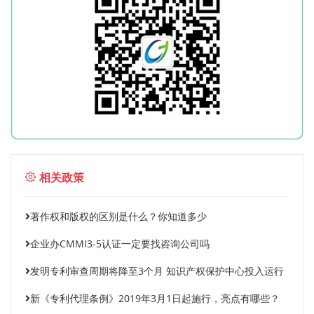
相关政策
著作权和版权的区别是什么？你知道多少
企业办CMMI3-5认证一定要找咨询公司吗
发明专利审查周期将降至3个月 知识产权保护中心投入运行
新《专利代理条例》2019年3月1日起施行，亮点有哪些？