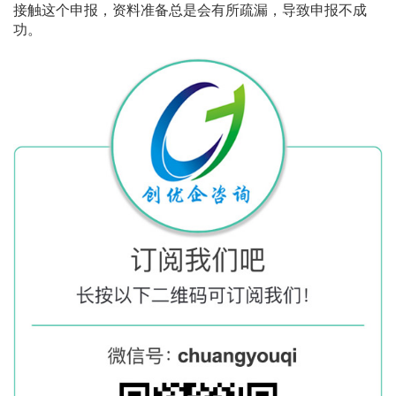
接触这个申报，资料准备总是会有所疏漏，导致申报不成
功。