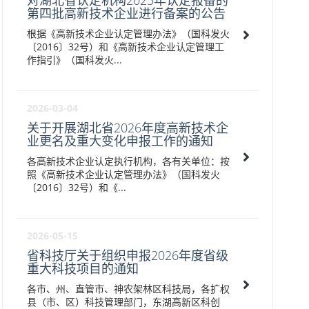
对湖北省认定机构2025年认定报备的
第四批高新技术企业进行备案的公告
根据《高新技术企业认定管理办法》（国科发火
〔2016〕32号）和《高新技术企业认定管理工
作指引》（国科发火...
2026-03-04
关于开展湖北省2026年度高新技术企
业更名及重大变化申报工作的通知
各高新技术企业认定执行机构，各有关单位：按
照《高新技术企业认定管理办法》（国科发火
〔2016〕32号）和《...
2026-05-15
省科技厅关于组织申报2026年度省级
重大科技项目的通知
各市、州、直管市、神农架林区科技局，各扩权
县（市、区）科技管理部门，东湖高新区科创