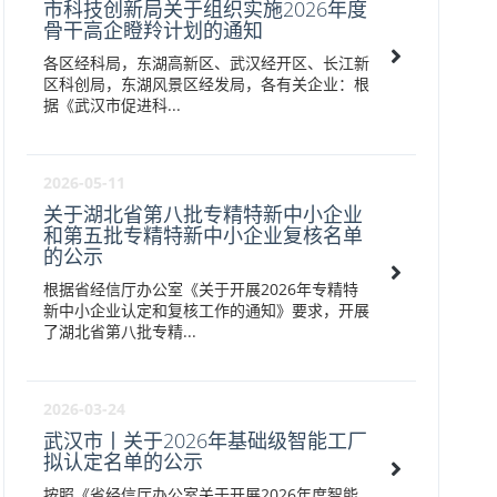
市科技创新局关于组织实施2026年度
骨干高企瞪羚计划的通知
各区经科局，东湖高新区、武汉经开区、长江新
区科创局，东湖风景区经发局，各有关企业：根
据《武汉市促进科...
2026-05-11
关于湖北省第八批专精特新中小企业
和第五批专精特新中小企业复核名单
的公示
根据省经信厅办公室《关于开展2026年专精特
新中小企业认定和复核工作的通知》要求，开展
了湖北省第八批专精...
2026-03-24
武汉市丨关于2026年基础级智能工厂
拟认定名单的公示
按照《省经信厅办公室关于开展2026年度智能