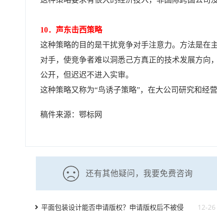
10．声东击西策略
这种策略的目的是干扰竞争对手注意力。方法是在
对手，使竞争者难以洞悉己方真正的技术发展方向
公开，但迟迟不进入实审。
这种策略又称为“鸟诱子策略”，在大公司研究和经
稿件来源：鄂标网
还有其他疑问，我要免费咨询
平面包装设计能否申请版权？申请版权后不被侵
12-26