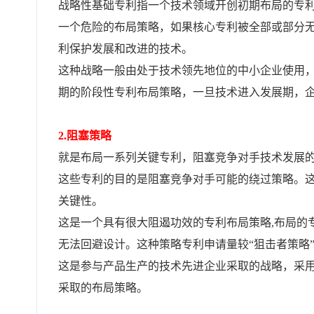
战略性基础专利指一个技术领域开创初期布局的专
一个危险的布局策略，如果核心专利被全部或部分
利保护发展和改进的技术。
这种战略一般由处于技术领先地位的中小企业使用
期的阶段性专利布局策略，一旦技术进入发展期，
2.阻塞策略
就是布局一系列关键专利，阻塞竞争对手技术发展
这些专利的目的是阻塞竞争对手可能的绕过策略。
关键性。
这是一个具有很大阻遏功效的专利布局策略,布局的
无法回避设计。这种策略专利申请量较“狙击者策略
这是参与产品生产的技术先进企业采取的战略，采
采取的布局策略。