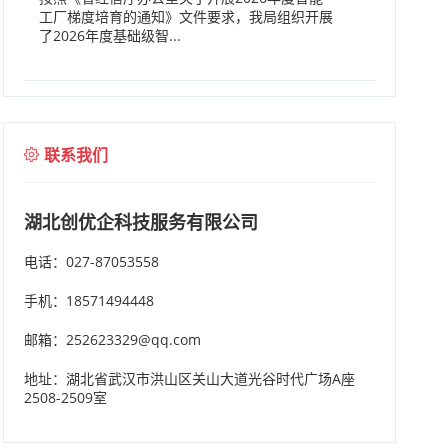
工厂梯度培育的通知》文件要求，我局组织开展
了2026年度基础级智...
联系我们
湖北创优企科技服务有限公司
电话：027-87053558
手机：18571494448
邮箱：252623329@qq.com
地址：湖北省武汉市洪山区关山大道光谷时代广场A座
2508-2509室