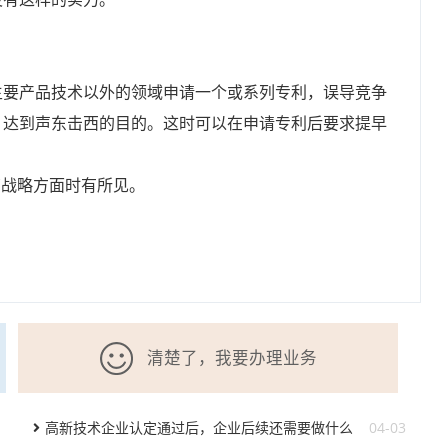
主要产品技术以外的领域申请一个或系列专利，误导竞争
，达到声东击西的目的。这时可以在申请专利后要求提早
营战略方面时有所见。
清楚了，我要办理业务
高新技术企业认定通过后，企业后续还需要做什么
04-03