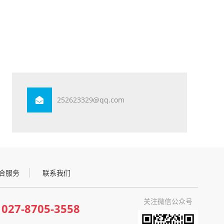
252623329@qq.com
合服务
联系我们
关注微信公众号
027-8705-3558