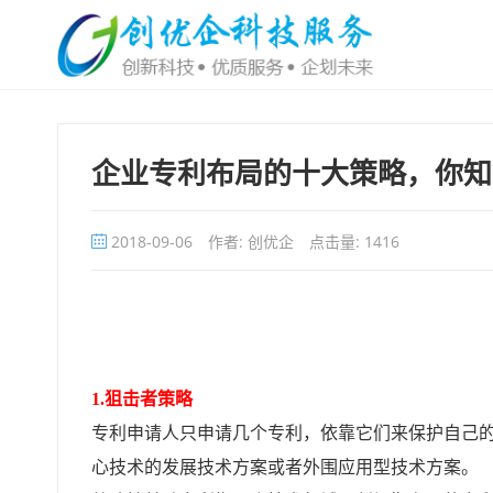
企业专利布局的十大策略，你知
2018-09-06
作者: 创优企
点击量:
1416
1.狙击者策略
专利申请人只申请几个专利，依靠它们来保护自己
心技术的发展技术方案或者外围应用型技术方案。