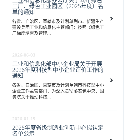
工业和信息化部办公厅关于公布绿色
工厂、绿色工业园区（2025年度）名
单的通知
各省、自治区、直辖市及计划单列市、新疆生产
建设兵团工业和信息化主管部门：按照《绿色工
厂梯度培育及管理...
2026-06-03
工业和信息化部中小企业局关于开展
2026年度科技型中小企业评价工作的
通知
各省、自治区、直辖市及计划单列市科技型中小
企业工作主管部门：为深入贯彻落实党中央、国
务院关于推动科技...
2026-01-15
2025年度省级制造业创新中心拟认定
名单公示