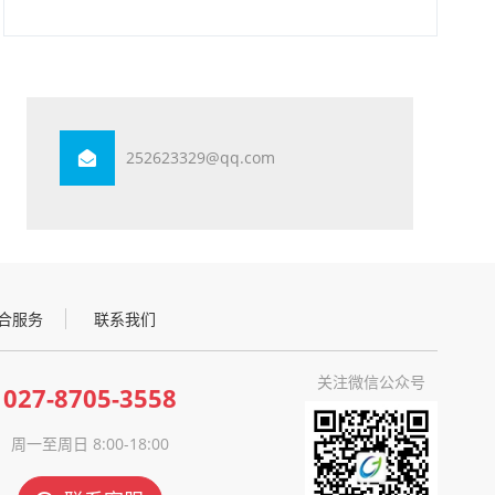
252623329@qq.com
合服务
联系我们
关注微信公众号
027-8705-3558
周一至周日 8:00-18:00