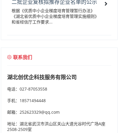
二批企业复核拟推荐企业名单的公示
根据《优质中小企业梯度培育管理暂行办法》
《湖北省优质中小企业梯度培育管理实施细则》
和省经信厅工作要求...
联系我们
湖北创优企科技服务有限公司
电话：027-87053558
手机：18571494448
邮箱：252623329@qq.com
地址：湖北省武汉市洪山区关山大道光谷时代广场A座
2508-2509室