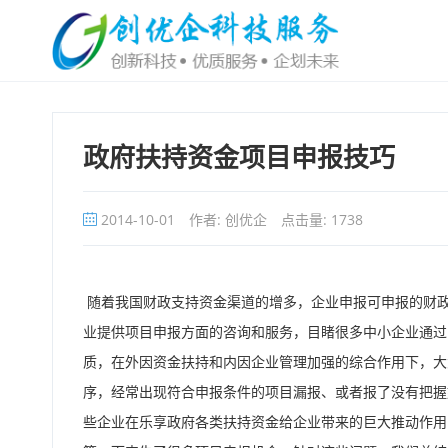
政府扶持资金项目申报技巧
2014-10-01
作者: 创优企
点击量:
1738
随着我国财政支持资金渠道的增多，企业申报可申报的财政
业提供项目申报方面的咨询和服务，目睹很多中小企业通过
质，在外因资金扶持和内因企业管理加强的综合作用下，大
序，经常出现符合申报条件的项目漏报、或者报了没有把握
些企业在乐享政府各类扶持资金给企业带来的巨大推动作用