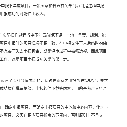
申报下年度项目。一般国家和省直有关部门项目是连续申报
申报成功的可能性比较大。
实际操作过程当中不注意前期环评、土地、备案、规划、能
项目申报时的项目情况不相一致，在申报文件下来后临时抱佛
不完善而失去申报机会，或是评审过程中被筛选掉。因此项目
工作，这是项目申报成功关键的第一步。
设置了专业频道或专栏，及时更新有关申报的政策规定，要求
成结构和撰写提纲、申报软件下载等内容，目的是为广大符合
展。
，确定申报项目，而确定申报项目的主体和中心内容，使之与
的项目，必须在相应项目指南的范围内，否则原则上不予支