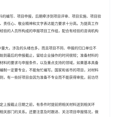
的编写、项目申报，后期牵涉到项目评审、项目实施、项目验
、责任心、敬业精神和文字表达能力要求十分高。为提高工作
经验的人员所构成的申报项目工作组，配合有经验的咨询机构
量大，涉及的头绪也多，而且项目不同、申报的归口单位不
始到最后的申报截止，留给企业操作的时间很短；准备材料的
材料的要求与申报条件，以及重点支持的领域，如果基本具备
编制一定要专业，不能匆忙编写。国家和省市的项目，对材料
则，有一些好项目会因为准备不专业而不能获得审批，前功尽
定上报截止日期之前，有条件时提前把相关材料送到相关环
相关部门的关系。还要注意及时跟进、关注项目申报情况，做