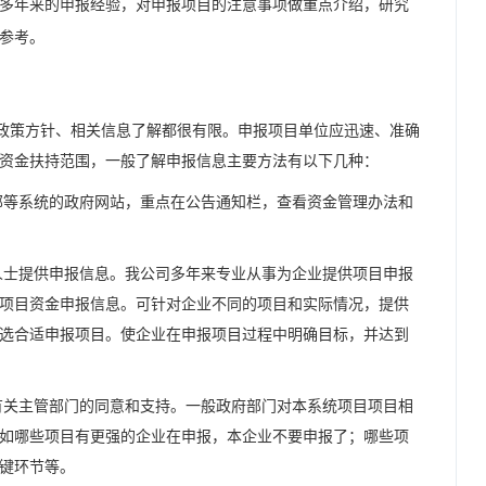
多年来的申报经验，对申报项目的注意事项做重点介绍，研究
中参考。
策方针、相关信息了解都很有限。申报项目单位应迅速、准确
资金扶持范围，一般了解申报信息主要方法有以下几种：
等系统的政府网站，重点在公告通知栏，查看资金管理办法和
士提供申报信息。我公司多年来专业从事为企业提供项目申报
项目资金申报信息。可针对企业不同的项目和实际情况，提供
选合适申报项目。使企业在申报项目过程中明确目标，并达到
关主管部门的同意和支持。一般政府部门对本系统项目项目相
如哪些项目有更强的企业在申报，本企业不要申报了；哪些项
键环节等。