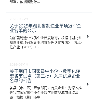
部署，依据省财政...
2026-05-29
关于2025年湖北省制造业单项冠军企
业名单的公示
为加强制造业优质企业梯度培育，根据《湖北省
制造业单项冠军企业培育管理认定办法》（鄂经
信产业〔2023〕15...
2026-07-14
关于荆门市国家级中小企业数字化转
型城市试点（第三批）入库试点企业
名单的公告
各县（市、区）经信部门，有关企业：为深入推
进我市国家级中小企业数字化转型城市试点建
设，根据《荆门市中...