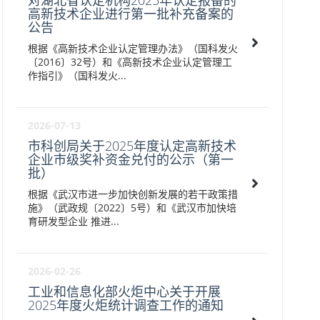
对湖北省认定机构2025年认定报备的
高新技术企业进行第一批补充备案的
公告
根据《高新技术企业认定管理办法》（国科发火
〔2016〕32号）和《高新技术企业认定管理工
作指引》（国科发火...
2026-07-13
市科创局关于2025年度认定高新技术
企业市级奖补资金兑付的公示（第一
批）
根据《武汉市进一步加快创新发展的若干政策措
施》（武政规〔2022〕5号）和《武汉市加快培
育研发型企业 推进...
2026-02-26
工业和信息化部火炬中心关于开展
2025年度火炬统计调查工作的通知