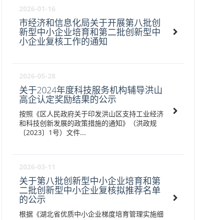
2026-01-16
市经济和信息化局关于开展第八批创
新型中小企业培育和第二批创新型中
小企业复核工作的通知
2026-05-28
关于2024年度科技服务机构辅导洪山
高企认定奖励结果的公示
按照《区人民政府关于印发洪山区支持工业经济
和科技创新发展的政策措施的通知》（洪政规
〔2023〕1号）文件...
2026-03-11
关于第八批创新型中小企业培育和第
二批创新型中小企业复核拟推荐名单
的公示
根据《湖北省优质中小企业梯度培育管理实施细