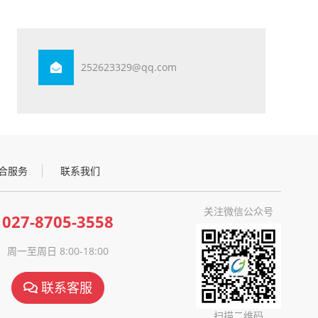
252623329@qq.com
合服务
联系我们
关注微信公众号
027-8705-3558
周一至周日 8:00-18:00
联系客服
扫描二维码