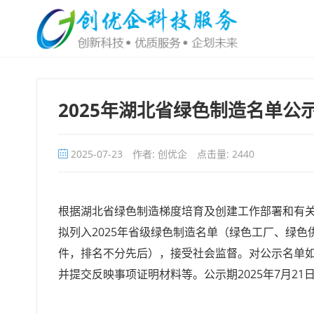
2025年湖北省绿色制造名单公
2025-07-23
作者: 创优企
点击量:
2440
根据湖北省绿色制造梯度培育及创建工作部署和有
拟列入2025年省级绿色制造名单（绿色工厂、绿
件，排名不分先后），接受社会监督。对公示名单
并提交反映事项证明材料等。公示期2025年7月21日至