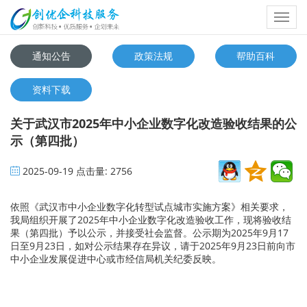
Toggl
navig
通知公告
政策法规
帮助百科
资料下载
关于武汉市2025年中小企业数字化改造验收结果的公
示（第四批）
2025-09-19
点击量:
2756
依照《武汉市中小企业数字化转型试点城市实施方案》相关要求，
我局组织开展了2025年中小企业数字化改造验收工作，现将验收结
果（第四批）予以公示，并接受社会监督。公示期为2025年9月17
日至9月23日，如对公示结果存在异议，请于2025年9月23日前向市
中小企业发展促进中心或市经信局机关纪委反映。