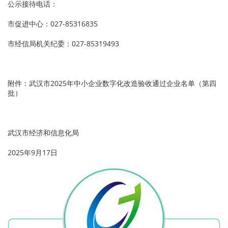
公示接待电话：
市促进中心：027-85316835
市经信局机关纪委：027-85319493
附件：武汉市2025年中小企业数字化改造验收通过企业名单（第四
批）
武汉市经济和信息化局
2025年9月17日