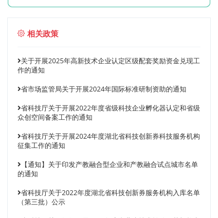
相关政策
关于开展2025年高新技术企业认定区级配套奖励资金兑现工
作的通知
省市场监管局关于开展2024年国际标准研制资助的通知
省科技厅关于开展2022年度省级科技企业孵化器认定和省级
众创空间备案工作的通知
省科技厅关于开展2024年度湖北省科技创新券科技服务机构
征集工作的通知
【通知】关于印发产教融合型企业和产教融合试点城市名单
的通知
省科技厅关于2022年度湖北省科技创新券服务机构入库名单
（第三批）公示