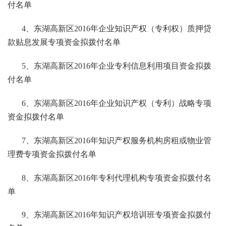
付名单
4、东湖高新区2016年企业知识产权（专利权）质押贷
款贴息发展专项资金拟拨付名单
5、东湖高新区2016年企业专利信息利用项目资金拟拨
付名单
6、东湖高新区2016年企业知识产权（专利）战略专项
资金拟拨付名单
7、东湖高新区2016年知识产权服务机构房租或物业管
理费专项资金拟拨付名单
8、东湖高新区2016年专利代理机构专项资金拟拨付名
单
9、东湖高新区2016年知识产权培训班专项资金拟拨付