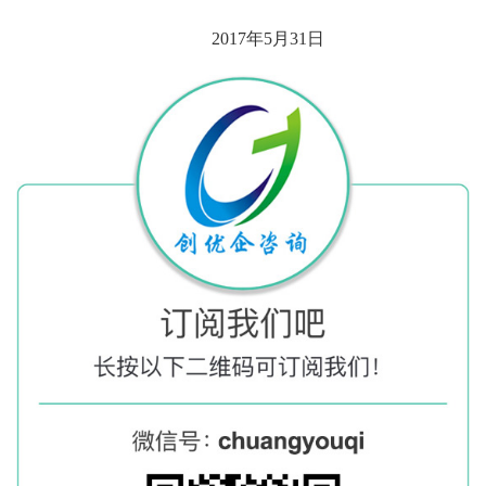
2017年5月31日