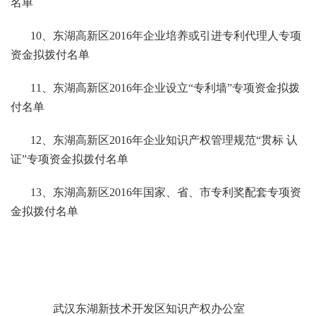
名单
10、东湖高新区2016年企业培养或引进专利代理人专项
资金拟拨付名单
11、东湖高新区2016年企业设立“专利墙”专项资金拟拨
付名单
12、东湖高新区2016年企业知识产权管理规范“贯标 认
证”专项资金拟拨付名单
13、东湖高新区2016年国家、省、市专利奖配套专项资
金拟拨付名单
武汉东湖新技术开发区知识产权办公室