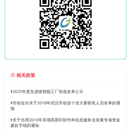
相关政策
2025年度先进级智能工厂初选名单公示
市创业办关于2018年武汉市创业十佳大赛获奖人员名单的通
报
关于办理2016年东湖高新区软件和信息服务业发展专项资金
拨款手续的通知