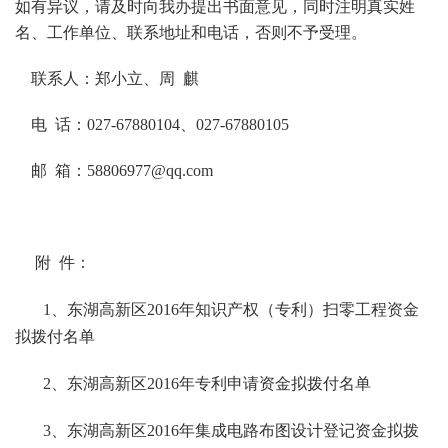
如有异议，请及时向我办提出书面意见，同时注明真实姓
名、工作单位、联系地址和电话，否则不予受理。
联系人：郑小立、周 麒
电 话：027-67880104、027-67880105
邮 箱：58806977@qq.com
附 件：
1、东湖高新区2016年知识产权（专利）扫零工程资金
拟拨付名单
2、东湖高新区2016年专利申请资金拟拨付名单
3、东湖高新区2016年集成电路布图设计登记资金拟拨