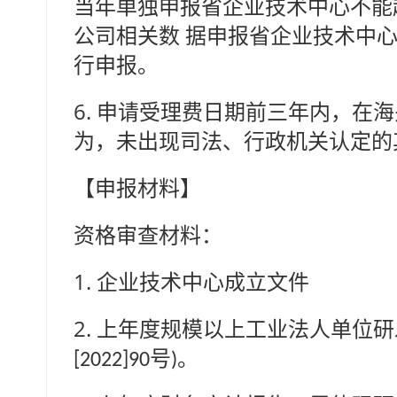
当年单独申报省企业技术中心不能
公司相关数 据申报省企业技术中
行申报。
6.
申请受理费日期前三年内，在海
为，未出现司法、行政机关认定的
【申报材料】
资格审查材料：
1.
企业技术中心成立文件
2.
上年度规模以上工业法人单位研
号
。
[2022]90
)