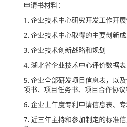
申请书材料：
1.
企业技术中心研究开发工作开展
2.
企业技术中心取得的主要创新成
3.
企业技术创新战略和规划
4.
湖北省企业技术中心评价数据表
5.
企业全部研发项目信息表，以及
项书、项目任务书、项目合作协议
6.
企业上年度专利申请信息表、专
7.
近三年主持和参加制定的标准信