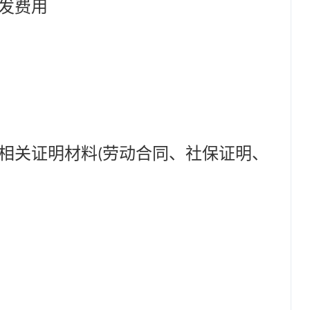
发费用
相关证明材料
劳动合同、社保证明、
(