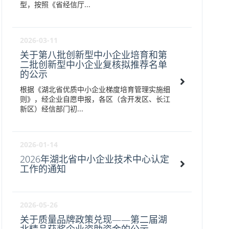
型，按照《省经信厅...
2026-03-11
关于第八批创新型中小企业培育和第
二批创新型中小企业复核拟推荐名单
的公示
根据《湖北省优质中小企业梯度培育管理实施细
则》，经企业自愿申报，各区（含开发区、长江
新区）经信部门初...
2026-01-14
2026年湖北省中小企业技术中心认定
工作的通知
2026-05-26
关于质量品牌政策兑现——第二届湖