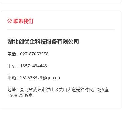
联系我们
湖北创优企科技服务有限公司
电话：027-87053558
手机：18571494448
邮箱：252623329@qq.com
地址：湖北省武汉市洪山区关山大道光谷时代广场A座
2508-2509室