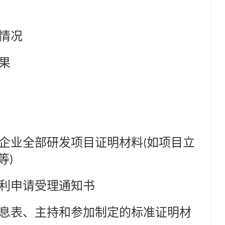
情况
果
企业全部研发项目证明材料
如项目立
(
等
)
利申请受理通知书
息表、主持和参加制定的标准证明材