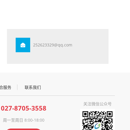
252623329@qq.com
合服务
联系我们
关注微信公众号
027-8705-3558
周一至周日 8:00-18:00