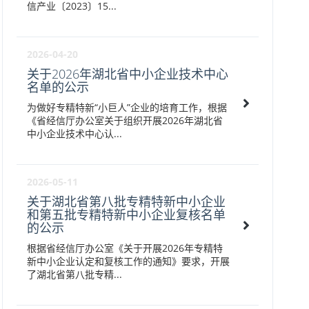
信产业〔2023〕15...
2026-04-20
关于2026年湖北省中小企业技术中心
名单的公示
为做好专精特新“小巨人”企业的培育工作，根据
《省经信厅办公室关于组织开展2026年湖北省
中小企业技术中心认...
2026-05-11
关于湖北省第八批专精特新中小企业
和第五批专精特新中小企业复核名单
的公示
根据省经信厅办公室《关于开展2026年专精特
新中小企业认定和复核工作的通知》要求，开展
了湖北省第八批专精...