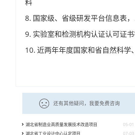
料
8.
国家级、省级研发平台信息表，
9.
实验室和检测机构认证认可证书
10.
近两年年度国家和省自然科学
还有其他疑问，我要免费咨询
湖北省制造业高质量发展技术改造项目
05-01
湖北省工业设计中心认定项目
07-03