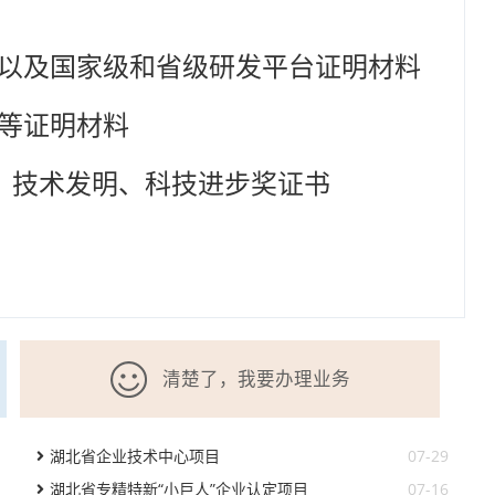
以及国家级和省级研发平台证明材料
等证明材料
、技术发明、科技进步奖证书
清楚了，我要办理业务
湖北省企业技术中心项目
07-29
湖北省专精特新“小巨人”企业认定项目
07-16