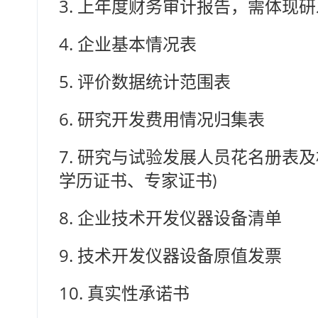
3.
上年度财务审计报告，需体现研
4.
企业基本情况表
5.
评价数据统计范围表
6.
研究开发费用情况归集表
7.
研究与试验发展人员花名册表及
学历证书、专家证书
)
8.
企业技术开发仪器设备清单
9.
技术开发仪器设备原值发票
10.
真实性承诺书