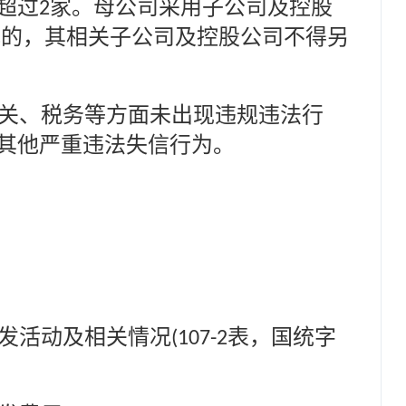
超过
家。母公司采用子公司及控股
2
心的，其相关子公司及控股公司不得另
关、税务等方面未出现违规违法行
其他严重违法失信行为。
发活动及相关情况
表，国统字
(107-2