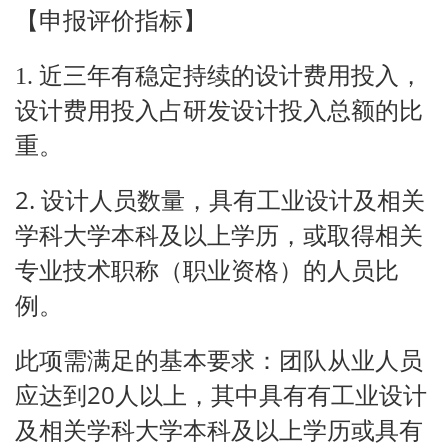
【申报评价指标】
1.
近三年有稳定持续的设计费用投入，
设计费用投入占研发设计投入总额的比
重。
2.
设计人员数量，具有工业设计及相关
学科大学本科及以上学历，或取得相关
专业技术职称（职业资格）的人员比
例。
此项需满足的基本要求：团队从业人员
20
应达到
人以上，其中具有有工业设计
及相关学科大学本科及以上学历或具有