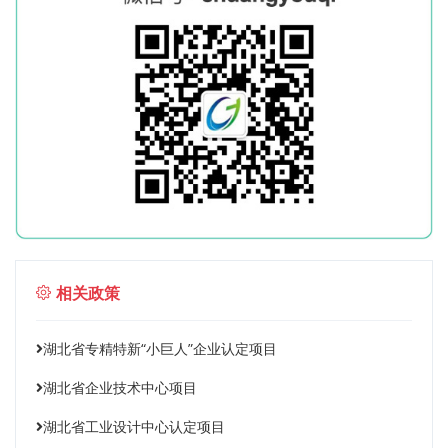
相关政策
湖北省专精特新“小巨人”企业认定项目
湖北省企业技术中心项目
湖北省工业设计中心认定项目