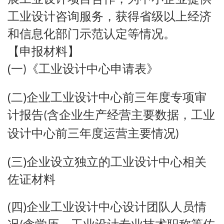
工业设计咨询服务，获得省级以上经济
和信息化部门示范认定等情况。
【申报材料】
(
一
《工业设计中心申请表》
)
(
)
二
企业工业设计中心前三年度专项审
计报告
含企业生产经营主要数据，工业
(
设计中心前三年度运营主要情况
)
(
)
三
企业设立独立的工业设计中心相关
佐证材料
(
)
四
企业工业设计中心设计团队人员情