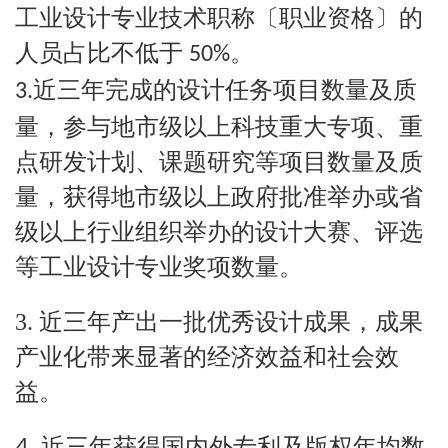
工业设计专业技术职称〔职业资格〕的
人员占比不低于
。
50%
近三年完成的设计任务项目数量及质
3.
量，参与地市级以上科技重大专项、重
点研发计划、课题研究等项目数量及质
量，获得地市级以上政府批准举办或省
级以上行业组织举办的设计大赛、评选
等工业设计专业奖项数量。
3.
近三年产出一批优秀设计成果，成果
产业化带来显著的经济效益和社会效
益。
4.
近三年获得国内外专利及版权年均数