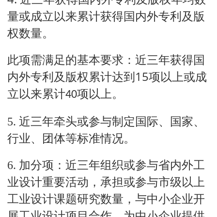
量或成立以来累计获得国内外专利及版
权数量。
此项需满足的基本要求：近三年获得国
15
内外专利及版权累计达到
项以上或成
立以来累计
项以上。
40
5.
近三年牵头或参与制定国际、国家、
行业、团体等标准情况。
6.
加分项：
近三年组织或参与省内外工
业设计重要活动，承担或参与市级以上
工业设计课题研究数量，与中小企业开
展工业设计项目合作，为中小企业提供