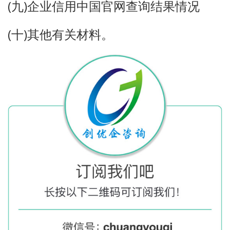
(
)
九
企业信用中国官网查询结果情况
(
)
十
其他有关材料。