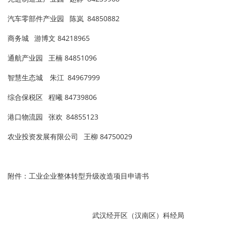
汽车零部件产业园 陈岚 84850882
商务城 游博文 84218965
通航产业园 王楠 84851096
智慧生态城 朱江 84967999
综合保税区 程曦 84739806
港口物流园 张欢 84855123
农业投资发展有限公司 王柳 84750029
附件：工业企业整体转型升级改造项目申请书
武汉经开区（汉南区）科经局