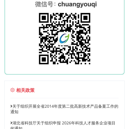
相关政策
关于组织开展全省2014年度第二批高新技术产品备案工作的
通知
湖北省科技厅关于组织申报 2026年科技人才服务企业项目
的通知