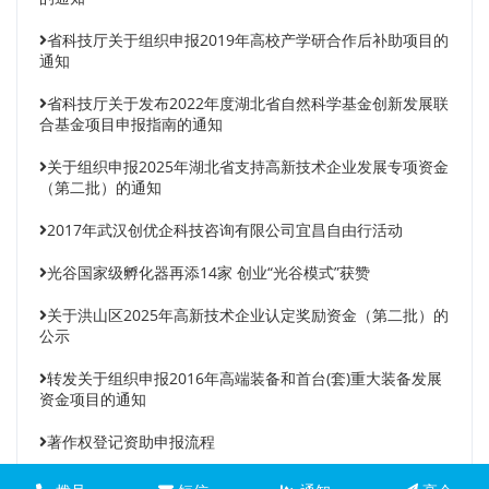
省科技厅关于组织申报2019年高校产学研合作后补助项目的
通知
省科技厅关于发布2022年度湖北省自然科学基金创新发展联
合基金项目申报指南的通知
关于组织申报2025年湖北省支持高新技术企业发展专项资金
（第二批）的通知
2017年武汉创优企科技咨询有限公司宜昌自由行活动
光谷国家级孵化器再添14家 创业“光谷模式”获赞
关于洪山区2025年高新技术企业认定奖励资金（第二批）的
公示
转发关于组织申报2016年高端装备和首台(套)重大装备发展
资金项目的通知
著作权登记资助申报流程