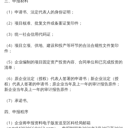
三、申报材料
（1）申请书、法定代表人的身份证明；
（2）项目核准、批复文件或备案证复印件；
（3）统一社会信用代码证；
（4）项目立项、供地、建设和投产等环节的合法合规性文件复印
件；
（5）企业编制的项目固定资产投资内容、合同单位和已完成投资的
清单；
（6）原企业法定（授权）代表人签署的申请书；新企业法定（授
权）代表人签署的申请书；原企业当年及上一年的审计报告原件；
新企业当年及上一年的审计报告原件；
（7）承诺书。
四、申报程序
（1）企业将申报资料电子版发送至区科经局邮箱