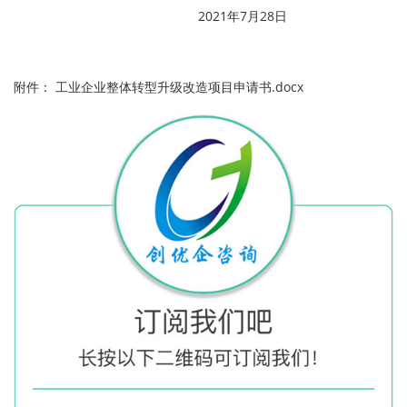
2021年7月28日
附件：
工业企业整体转型升级改造项目申请书.docx